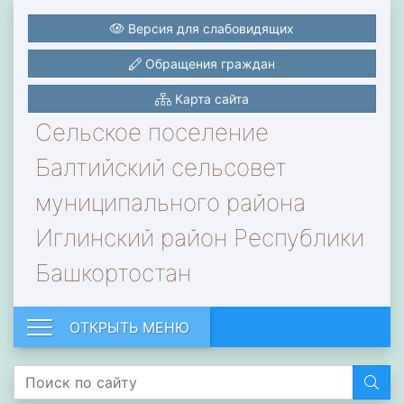
Версия для слабовидящих
Обращения граждан
Карта сайта
Сельское поселение
Балтийский сельсовет
муниципального района
Иглинский район Республики
Башкортостан
ОТКРЫТЬ МЕНЮ