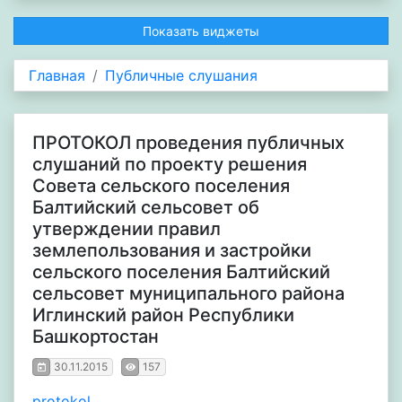
Показать виджеты
Главная
Публичные слушания
ПРОТОКОЛ проведения публичных
слушаний по проекту решения
Совета сельского поселения
Балтийский сельсовет об
утверждении правил
землепользования и застройки
сельского поселения Балтийский
сельсовет муниципального района
Иглинский район Республики
Башкортостан
30.11.2015
157
protokol