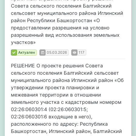
Совета сельского поселения Балтийский
сельсовет муниципального района Иглинский
район Республики Башкортостан «О
предоставлении разрешения на условно
разрешенный вид использования земельных
участков»
Актуален
05.03.2026
117
РЕШЕНИЕ О проекте решения Совета
сельского поселения Балтийский сельсовет
муниципального района Иглинский район «Об
утверждении проекта планировки и
межевания территории в отношении
земельного участка с кадастровым номером
02:26:060301:4 (02:26:060301:5;
02:26:060301:6 входящие в него),
расположенного по адресу: Республика
Башкортостан, Иглинский район, Балтийский