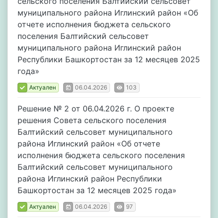
сельского поселения Балтийский сельсовет
муниципального района Иглинский район «Об
отчете исполнения бюджета сельского
поселения Балтийский сельсовет
муниципального района Иглинский район
Республики Башкортостан за 12 месяцев 2025
года»
Актуален
06.04.2026
103
Решение № 2 от 06.04.2026 г. О проекте
решения Совета сельского поселения
Балтийский сельсовет муниципального
района Иглинский район «Об отчете
исполнения бюджета сельского поселения
Балтийский сельсовет муниципального
района Иглинский район Республики
Башкортостан за 12 месяцев 2025 года»
Актуален
06.04.2026
97