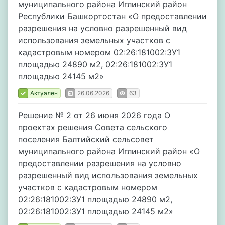
муниципального района Иглинский район
Республики Башкортостан «О предоставлении
разрешения на условно разрешенный вид
использования земельных участков с
кадастровым номером 02:26:181002:ЗУ1
площадью 24890 м2, 02:26:181002:ЗУ1
площадью 24145 м2»
Актуален
26.06.2026
63
Решение № 2 от 26 июня 2026 года О
проектах решения Совета сельского
поселения Балтийский сельсовет
муниципального района Иглинский район «О
предоставлении разрешения на условно
разрешенный вид использования земельных
участков с кадастровым номером
02:26:181002:ЗУ1 площадью 24890 м2,
02:26:181002:ЗУ1 площадью 24145 м2»