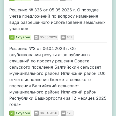
Решение № 336 от 05.05.2026 г. О порядке
учета предложений по вопросу изменения
вида разрешенного использования земельных
участков
Актуален
05.05.2026
107
Решение №3 от 06.04.2026 г. Об
опубликовании результатов публичных
слушаний по проекту решения Совета
сельского поселения Балтийский сельсовет
муниципального района Иглинский район «Об
отчете исполнения бюджета сельского
поселения Балтийский сельсовет
муниципального района Иглинский район
Республики Башкортостан за 12 месяцев 2025
года»
Актуален
06.04.2026
126