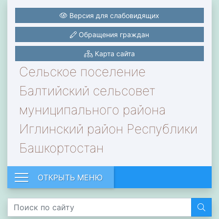
Версия для слабовидящих
Обращения граждан
Карта сайта
Сельское поселение
Балтийский сельсовет
муниципального района
Иглинский район Республики
Башкортостан
ОТКРЫТЬ МЕНЮ