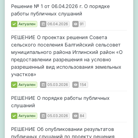
Решение № 1 от 06.04.2026 г. О порядке
работы публичных слушаний
Актуален
06.04.2026
91
РЕШЕНИЕ О проектах решения Совета
сельского поселения Балтийский сельсовет
муниципального района Иглинский район «О
предоставлении разрешения на условно
разрешенный вид использования земельных
участков»
Актуален
05.03.2026
154
РЕШЕНИЕ О порядке работы публичных
слушаний
Актуален
05.03.2026
84
РЕШЕНИЕ Об опубликовании результатов
публичных слушаний по проекту решения