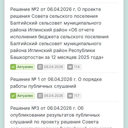
Решение №2 от 06.04.2026 г. О проекте
решения Совета сельского поселения
Балтийский сельсовет муниципального
района Иглинский район «Об отчете
исполнения бюджета сельского поселения
Балтийский сельсовет муниципального
района Иглинский район Республики
Башкортостан за 12 месяцев 2025 года»
Актуален
06.04.2026
114
Решение № 1 от 06.04.2026 г. О порядке
работы публичных слушаний
Актуален
06.04.2026
117
Решение №3 от 06.04.2026 г. Об
опубликовании результатов публичных
слушаний по проекту решения Совета