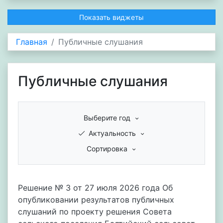
Показать виджеты
Главная
Публичные слушания
Публичные слушания
Выберите год
Актуальность
Сортировка
Решение № 3 от 27 июля 2026 года Об
опубликовании результатов публичных
слушаний по проекту решения Совета