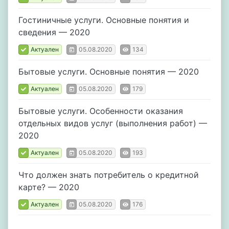
Гостиничные услуги. Основные понятия и
сведения — 2020
Актуален
05.08.2020
134
Бытовые услуги. Основные понятия — 2020
Актуален
05.08.2020
179
Бытовые услуги. Особенности оказания
отдельных видов услуг (выполнения работ) —
2020
Актуален
05.08.2020
193
Что должен знать потребитель о кредитной
карте? — 2020
Актуален
05.08.2020
176