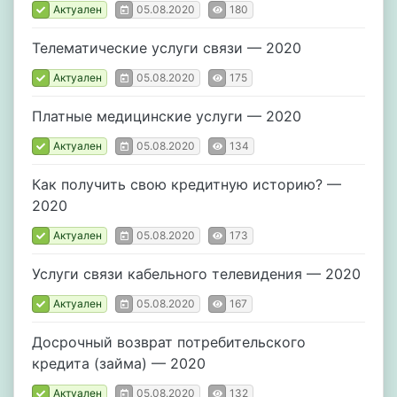
Актуален
05.08.2020
180
Телематические услуги связи — 2020
Актуален
05.08.2020
175
Платные медицинские услуги — 2020
Актуален
05.08.2020
134
Как получить свою кредитную историю? —
2020
Актуален
05.08.2020
173
Услуги связи кабельного телевидения — 2020
Актуален
05.08.2020
167
Досрочный возврат потребительского
кредита (займа) — 2020
Актуален
05.08.2020
132