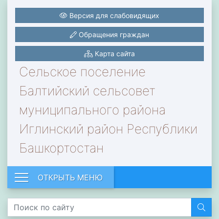
Версия для слабовидящих
Обращения граждан
Карта сайта
Сельское поселение
Балтийский сельсовет
муниципального района
Иглинский район Республики
Башкортостан
ОТКРЫТЬ МЕНЮ