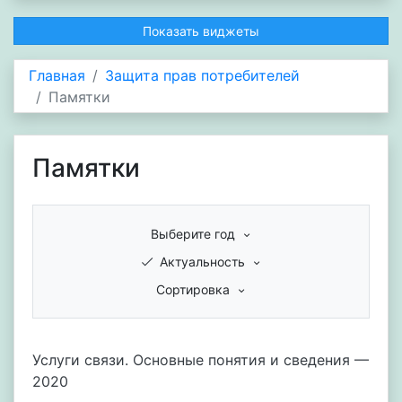
Показать виджеты
Главная
Защита прав потребителей
Памятки
Памятки
Выберите год
Актуальность
Сортировка
Услуги связи. Основные понятия и сведения —
2020