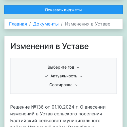
Показать виджеты
Главная
Документы
Изменения в Уставе
Изменения в Уставе
Выберите год
Актуальность
Сортировка
Решение №136 от 01.10.2024 г. О внесении
изменений в Устав сельского поселения
Балтийский сельсовет муниципального