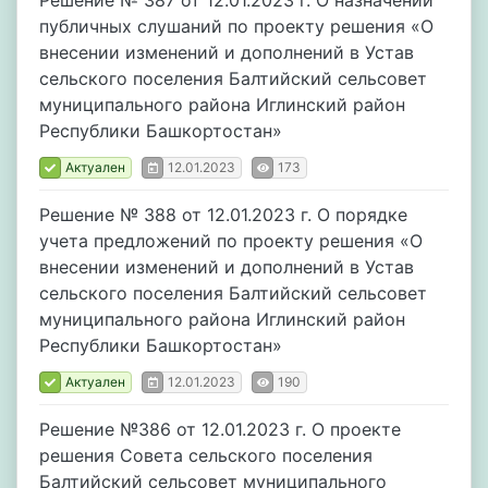
Решение № 387 от 12.01.2023 г. О назначении
публичных слушаний по проекту решения «О
внесении изменений и дополнений в Устав
сельского поселения Балтийский сельсовет
муниципального района Иглинский район
Республики Башкортостан»
Актуален
12.01.2023
173
Решение № 388 от 12.01.2023 г. О порядке
учета предложений по проекту решения «О
внесении изменений и дополнений в Устав
сельского поселения Балтийский сельсовет
муниципального района Иглинский район
Республики Башкортостан»
Актуален
12.01.2023
190
Решение №386 от 12.01.2023 г. О проекте
решения Совета сельского поселения
Балтийский сельсовет муниципального