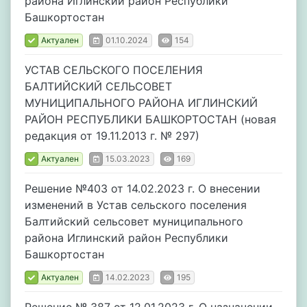
района Иглинский район Республики
Башкортостан
Актуален
01.10.2024
154
УСТАВ СЕЛЬСКОГО ПОСЕЛЕНИЯ
БАЛТИЙСКИЙ СЕЛЬСОВЕТ
МУНИЦИПАЛЬНОГО РАЙОНА ИГЛИНСКИЙ
РАЙОН РЕСПУБЛИКИ БАШКОРТОСТАН (новая
редакция от 19.11.2013 г. № 297)
Актуален
15.03.2023
169
Решение №403 от 14.02.2023 г. О внесении
изменений в Устав сельского поселения
Балтийский сельсовет муниципального
района Иглинский район Республики
Башкортостан
Актуален
14.02.2023
195