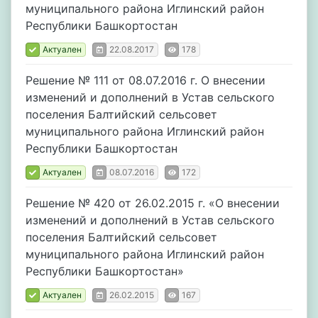
муниципального района Иглинский район
Республики Башкортостан
Актуален
22.08.2017
178
Решение № 111 от 08.07.2016 г. О внесении
изменений и дополнений в Устав сельского
поселения Балтийский сельсовет
муниципального района Иглинский район
Республики Башкортостан
Актуален
08.07.2016
172
Решение № 420 от 26.02.2015 г. «О внесении
изменений и дополнений в Устав сельского
поселения Балтийский сельсовет
муниципального района Иглинский район
Республики Башкортостан»
Актуален
26.02.2015
167