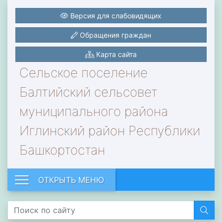
Версия для слабовидящих
Обращения граждан
Карта сайта
Сельское поселение
Балтийский сельсовет
муниципального района
Иглинский район Республики
Башкортостан
ОТКРЫТЬ МЕНЮ