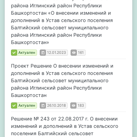
района Иглинский район Республики
Башкортостан «О внесении изменений и
дополнений в Устав сельского поселения
Балтийский сельсовет муниципального
района Иглинский район Республики
Башкортостан»
Актуален
12.01.2023
161
Проект Решение О внесении изменений и
дополнений в Устав сельского поселения
Балтийский сельсовет муниципального
района Иглинский район Республики
Башкортостан
Актуален
26.10.2018
183
Решение № 243 от 22.08.2017 г. О внесении
изменений и дополнений в Устав сельского
поселения Балтийский сельсовет