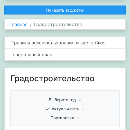
Показать виджеты
Главная
Градостроительство
Правила землепользования и застройки
Генеральный план
Градостроительство
Выберите год
Актуальность
Сортировка