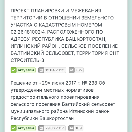
ПРОЕКТ ПЛАНИРОВКИ И МЕЖЕВАНИЯ
ТЕРРИТОРИИ В ОТНОШЕНИИ ЗЕМЕЛЬНОГО
УЧАСТКА С КАДАСТРОВЫМ НОМЕРОМ
02:26:181002:4, РАСПОЛОЖЕННОГО ПО
АДРЕСУ: РЕСПУБЛИКА БАШКОРТОСТАН,
ИГЛИНСКИЙ РАЙОН, СЕЛЬСКОЕ ПОСЕЛЕНИЕ
БАЛТИЙСКИЙ СЕЛЬСОВЕТ, ТЕРРИТОРИЯ СНТ
СТРОИТЕЛЬ-3
Актуален
15.04.2025
135
Решение от «29» июня 2017 г. № 238 Об
утверждении местных нормативов
градостроительного проектирования
сельского поселения Балтийский сельсовет
муниципального района Иглинский район
Республики Башкортостан
Актуален
29.06.2017
109