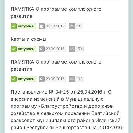
ПАМЯТКА О программе комплексного
развития
Актуален
03.10.2016
181
Карты и схемы
Актуален
29.09.2016
159
ПАМЯТКА О программе комплексного
развития
Актуален
29.09.2016
102
Постановление № 04-25 от 25.04.2016 г. О
внесении изменений в Муниципальную
программу «Благоустройство и дорожное
хозяйство в сельском поселении Балтийский
сельсовет муниципального района Иглинский
район Республики Башкортостан на 2014-2016