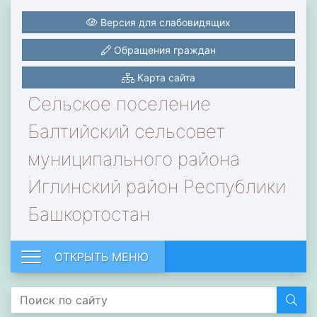
Версия для слабовидящих
Обращения граждан
Карта сайта
Сельское поселение
Балтийский сельсовет
муниципального района
Иглинский район Республики
Башкортостан
ОТКРЫТЬ МЕНЮ