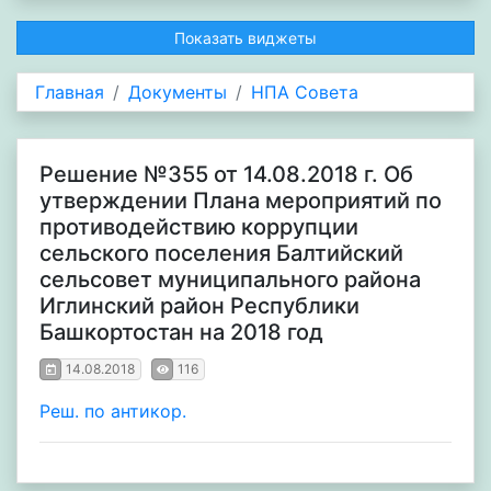
Показать виджеты
Главная
Документы
НПА Совета
Решение №355 от 14.08.2018 г. Об
утверждении Плана мероприятий по
противодействию коррупции
сельского поселения Балтийский
сельсовет муниципального района
Иглинский район Республики
Башкортостан на 2018 год
14.08.2018
116
Реш. по антикор.