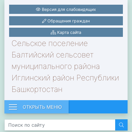
Версия для слабовидящих
Обращения граждан
Карта сайта
Сельское поселение
Балтийский сельсовет
муниципального района
Иглинский район Республики
Башкортостан
ОТКРЫТЬ МЕНЮ