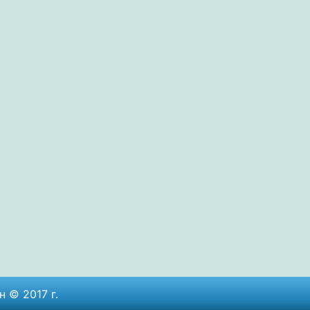
 © 2017 г.