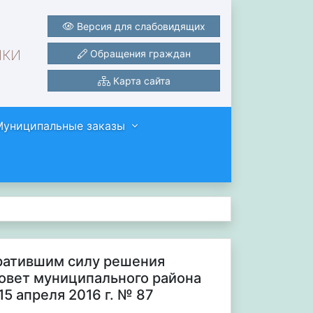
Версия для слабовидящих
ики
Обращения граждан
Карта сайта
Муниципальные заказы
тратившим силу решения
совет муниципального района
5 апреля 2016 г. № 87