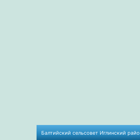
Балтийский сельсовет Иглинский район