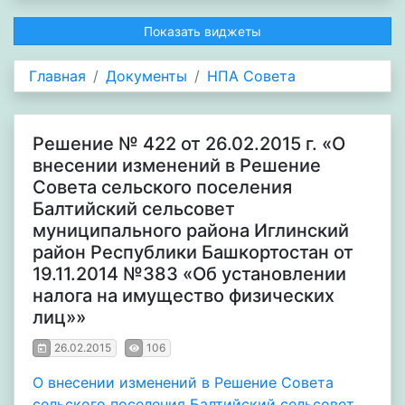
Показать виджеты
Главная
Документы
НПА Совета
Решение № 422 от 26.02.2015 г. «О
внесении изменений в Решение
Совета сельского поселения
Балтийский сельсовет
муниципального района Иглинский
район Республики Башкортостан от
19.11.2014 №383 «Об установлении
налога на имущество физических
лиц»»
26.02.2015
106
О внесении изменений в Решение Совета
сельского поселения Балтийский сельсовет