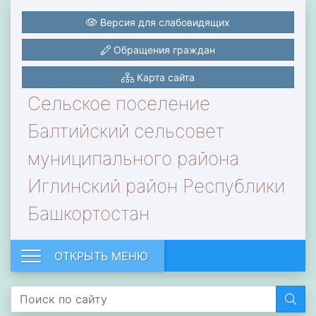
Версия для слабовидящих
Обращения граждан
Карта сайта
Сельское поселение
Балтийский сельсовет
муниципального района
Иглинский район Республики
Башкортостан
ОТКРЫТЬ МЕНЮ