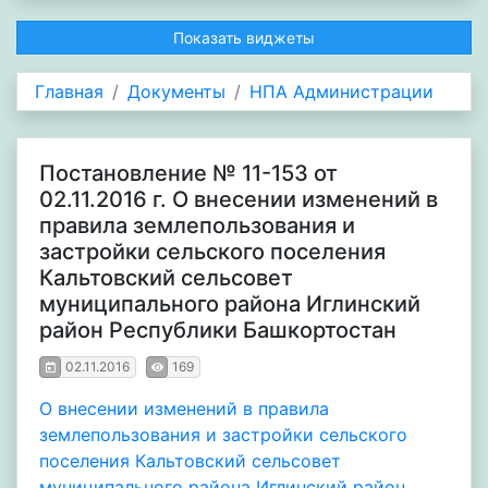
Показать виджеты
Главная
Документы
НПА Администрации
Постановление № 11-153 от
02.11.2016 г. О внесении изменений в
правила землепользования и
застройки сельского поселения
Кальтовский сельсовет
муниципального района Иглинский
район Республики Башкортостан
02.11.2016
169
О внесении изменений в правила
землепользования и застройки сельского
поселения Кальтовский сельсовет
муниципального района Иглинский район