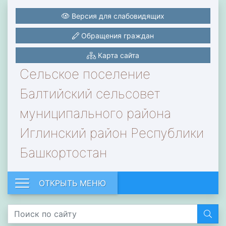
Версия для слабовидящих
Обращения граждан
Карта сайта
Сельское поселение
Балтийский сельсовет
муниципального района
Иглинский район Республики
Башкортостан
ОТКРЫТЬ МЕНЮ