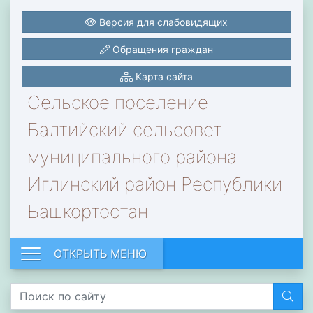
Версия для слабовидящих
Обращения граждан
Карта сайта
Сельское поселение
Балтийский сельсовет
муниципального района
Иглинский район Республики
Башкортостан
ОТКРЫТЬ МЕНЮ