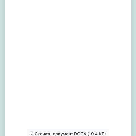
Скачать документ DOCX (19.4 KB)