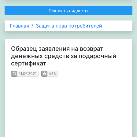
Показать виджеты
Главная
Защита прав потребителей
Образец заявления на возврат
денежных средств за подарочный
сертификат
21.07.2021
443