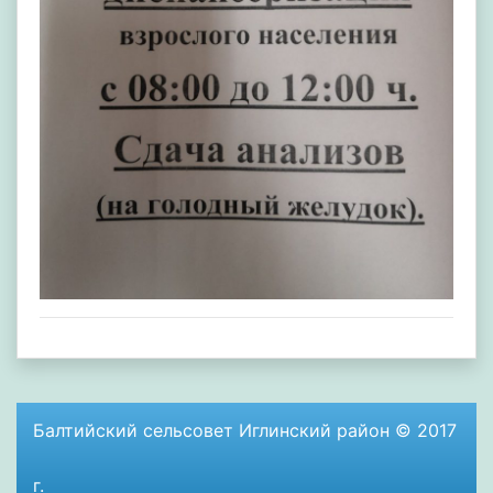
Балтийский сельсовет Иглинский район © 2017
г.