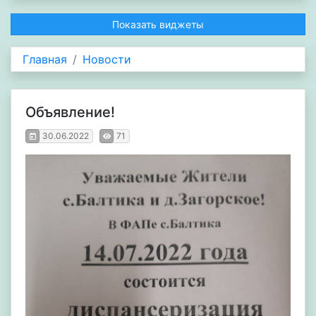
Показать виджеты
Главная
Новости
Объявление!
30.06.2022
71