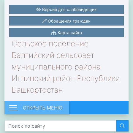
Версия для слабовидящих
Обращения граждан
Карта сайта
Сельское поселение
Балтийский сельсовет
муниципального района
Иглинский район Республики
Башкортостан
ОТКРЫТЬ МЕНЮ