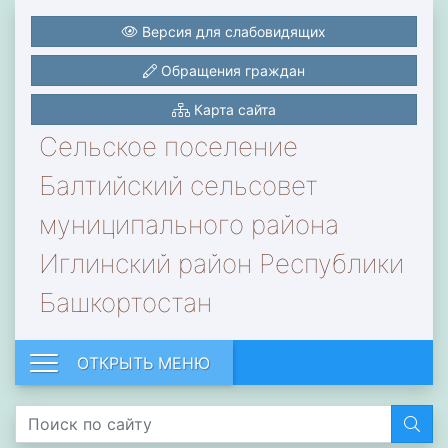
Версия для слабовидящих
Обращения граждан
Карта сайта
Сельское поселение
Балтийский сельсовет
муниципального района
Иглинский район Республики
Башкортостан
ОТКРЫТЬ МЕНЮ