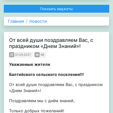
Показать виджеты
Главная
Новости
От всей души поздравляем Вас, с
праздником «Днем Знаний»!
01.09.2021
68
Уважаемые жители
Балтийского сельского поселения!!!
От всей души поздравляем Вас, с праздником
«Днем Знаний»!
Поздравляем мы с днём знаний,
Только добрых пожеланий!