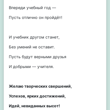
Впереди учебный год —
Пусть отлично он пройдёт!
И учебник другом станет,
Без умений не оставит.
Пусть будут верными друзья
И добрыми — учителя.
Желаю творческих свершений,
Успехов, ярких достижений,
Идей, невиданных высот!