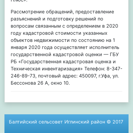
Рассмотрение обращений, предоставление
разъяснений и подготовку решений по
вопросам связанным с определением в 2020
году кадастровой стоимости указанных
объектов недвижимости по состоянию на 1
января 2020 года осуществляет исполнитель
государственной кадастровой оценки — ГБУ
РБ «Государственная кадастровая оценка и
Техническая инвентаризация» Телефон: 8-347-
246-89-73, почтовый адрес: 450097, г.Уфа, ул.
Бессонова 26 А, окно 10.
Балтийский сельсовет Иглинский район © 2017