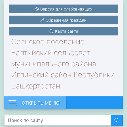
Версия для слабовидящих
Обращения граждан
Карта сайта
Сельское поселение
Балтийский сельсовет
муниципального района
Иглинский район Республики
Башкортостан
ОТКРЫТЬ МЕНЮ