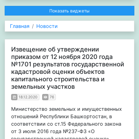
Показать виджеты
Главная
Новости
Извещение об утверждении
приказом от 12 ноября 2020 года
№1701 результатов государственной
кадастровой оценки объектов
капитального строительства и
земельных участков
18.12.2020
76
Министерство земельных и имущественных
отношений Республики Башкортостан, в
соответствии со ст.15 Федерального закона
от 3 июля 2016 года №237-ФЗ «О
государственной кадастровой оценке»,