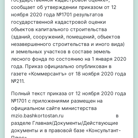
сообщает об утверждении приказом от 12
ноября 2020 года №1701 результатов
государственной кадастровой оценки
объектов капитального строительства
(зданий, сооружений, помещений, объектов
незавершенного строительства и иного вида)
и земельных участков в составе земель
лесного фонда по состоянию на 1 января 2020
года. Приказ официально опубликован в
газете «Коммерсантъ» от 18 ноября 2020 года
№211.
Полный текст приказа от 12 ноября 2020 года
№1701 с приложениями размещен на
официальном сайте министерства
mzio.bashkortostan.ru в
разделе Главная/Документы/Действующие
документы и в правовой базе «Консультант-
Плюс».