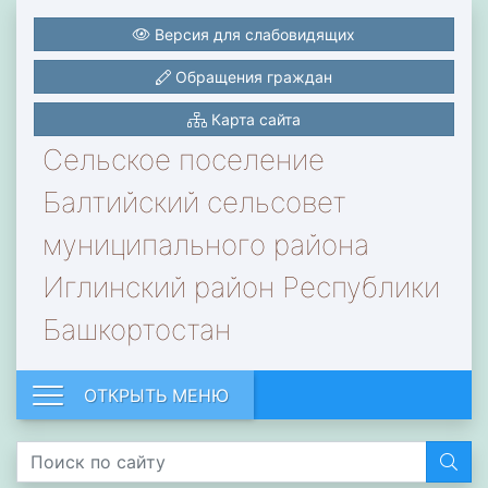
Версия для слабовидящих
Обращения граждан
Карта сайта
Сельское поселение
Балтийский сельсовет
муниципального района
Иглинский район Республики
Башкортостан
ОТКРЫТЬ МЕНЮ