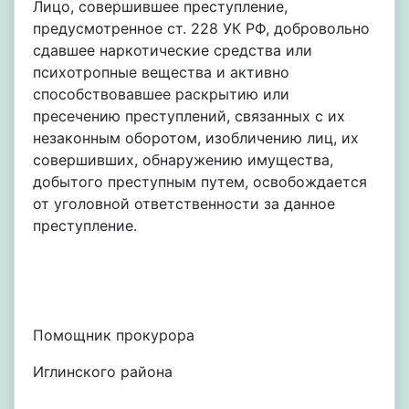
Лицо, совершившее преступление,
предусмотренное ст. 228 УК РФ, добровольно
сдавшее наркотические средства или
психотропные вещества и активно
способствовавшее раскрытию или
пресечению преступлений, связанных с их
незаконным оборотом, изобличению лиц, их
совершивших, обнаружению имущества,
добытого преступным путем, освобождается
от уголовной ответственности за данное
преступление.
Помощник прокурора
Иглинского района