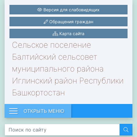
Версия для слабовидящих
Обращения граждан
Карта сайта
Сельское поселение
Балтийский сельсовет
муниципального района
Иглинский район Республики
Башкортостан
ОТКРЫТЬ МЕНЮ