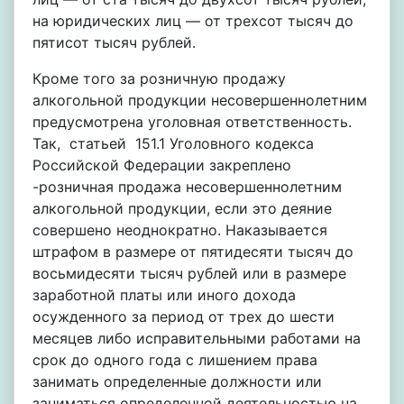
на юридических лиц — от трехсот тысяч до
пятисот тысяч рублей.
Кроме того за розничную продажу
алкогольной продукции несовершеннолетним
предусмотрена уголовная ответственность.
Так, статьей 151.1 Уголовного кодекса
Российской Федерации закреплено
-розничная продажа несовершеннолетним
алкогольной продукции, если это деяние
совершено неоднократно. Наказывается
штрафом в размере от пятидесяти тысяч до
восьмидесяти тысяч рублей или в размере
заработной платы или иного дохода
осужденного за период от трех до шести
месяцев либо исправительными работами на
срок до одного года с лишением права
занимать определенные должности или
заниматься определенной деятельностью на