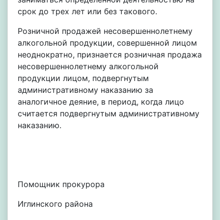
срок до трех лет или без такового.
Розничной продажей несовершеннолетнему
алкогольной продукции, совершенной лицом
неоднократно, признается розничная продажа
несовершеннолетнему алкогольной
продукции лицом, подвергнутым
административному наказанию за
аналогичное деяние, в период, когда лицо
считается подвергнутым административному
наказанию.
Помощник прокурора
Иглинского района