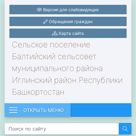
Версия для слабовидящих
Обращения граждан
Карта сайта
Сельское поселение
Балтийский сельсовет
муниципального района
Иглинский район Республики
Башкортостан
ОТКРЫТЬ МЕНЮ