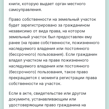
книги, которую выдает орган местного
самоуправления.
Право собственности на земельный участок
будет зарегистрировано за гражданином
независимо от вида права, на котором
земельный участок был предоставлен ему
ранее (на праве собственности, пожизненного
наследуемого владения или постоянного
(бессрочного) пользования). Если гражданин
владел участком на праве пожизненного
наследуемого владения или постоянного
(бессрочного) пользования, такое право
прекращается с момента регистрации права
собственности на участок.
Если в акте, свидетельстве или другом
документе, устанавливающим или
удостоверяющим право гражданина на