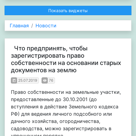
Показать виджеты
Главная
Новости
Что предпринять, чтобы
зарегистрировать право
собственности на основании старых
документов на землю
25.07.2019
76
Право собственности на земельные участки,
предоставленные до 30.10.2001 (до
вступления в действие Земельного кодекса
РФ) для ведения личного подсобного или
дачного хозяйства, огородничества,
садоводства, можно зарегистрировать в
упрощенном порядке.