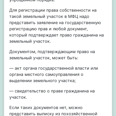
Для регистрации права собственности на
такой земельный участок в МФЦ надо
представить заявление на государственную
регистрацию прав и любой документ,
который подтверждает право гражданина на
земельный участок.
Документом, подтверждающим право на
земельный участок, может быть:
— акт органа государственной власти или
органа местного самоуправления о
выделении земельного участка;
— свидетельство о праве гражданина на
участок.
Если таких документов нет, можно
представить выписку из похозяйственной