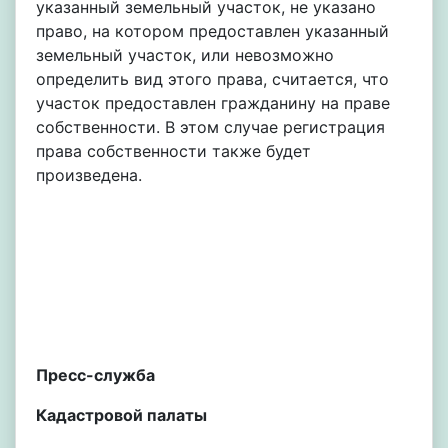
указанный земельный участок, не указано
право, на котором предоставлен указанный
земельный участок, или невозможно
определить вид этого права, считается, что
участок предоставлен гражданину на праве
собственности. В этом случае регистрация
права собственности также будет
произведена.
Пресс-служба
Кадастровой палаты