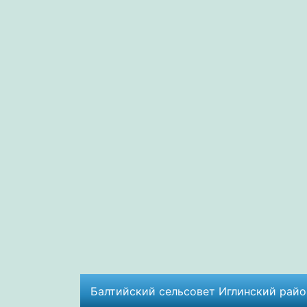
Балтийский сельсовет Иглинский район