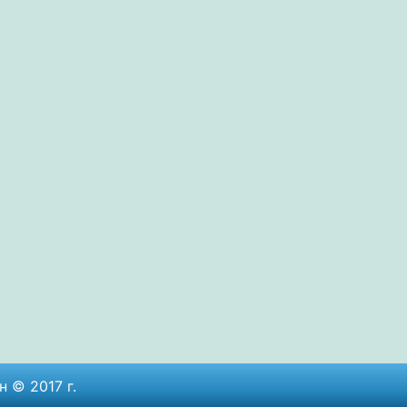
 © 2017 г.