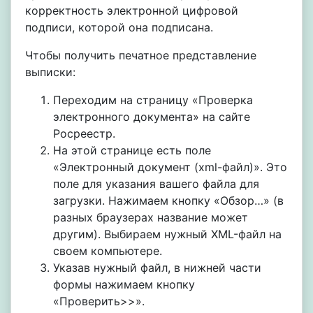
корректность электронной цифровой
подписи, которой она подписана.
Чтобы получить печатное представление
выписки:
Переходим на страницу «Проверка
электронного документа» на сайте
Росреестр.
На этой странице есть поле
«Электронный документ (xml-файл)». Это
поле для указания вашего файла для
загрузки. Нажимаем кнопку «Обзор…» (в
разных браузерах название может
другим). Выбираем нужный XML-файл на
своем компьютере.
Указав нужный файл, в нижней части
формы нажимаем кнопку
«Проверить>>».