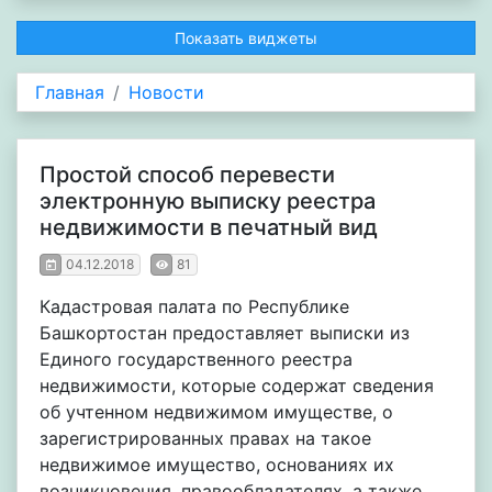
Показать виджеты
Главная
Новости
Простой способ перевести
электронную выписку реестра
недвижимости в печатный вид
04.12.2018
81
Кадастровая палата по Республике
Башкортостан предоставляет выписки из
Единого государственного реестра
недвижимости, которые содержат сведения
об учтенном недвижимом имуществе, о
зарегистрированных правах на такое
недвижимое имущество, основаниях их
возникновения, правообладателях, а также