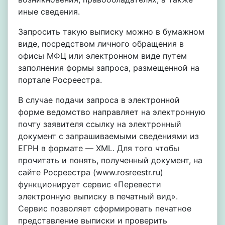
иные сведения.
Запросить такую выписку можно в бумажном
виде, посредством личного обращения в
офисы МФЦ или электронном виде путем
заполнения формы запроса, размещенной на
портале Росреестра.
В случае подачи запроса в электронной
форме ведомство направляет на электронную
почту заявителя ссылку на электронный
документ с запрашиваемыми сведениями из
ЕГРН в формате — XML. Для того чтобы
прочитать и понять, полученный документ, на
сайте Росреестра (www.rosreestr.ru)
функционирует сервис «Перевести
электронную выписку в печатный вид».
Сервис позволяет сформировать печатное
представление выписки и проверить