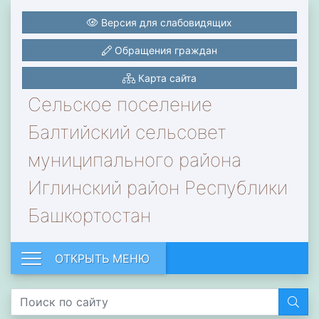
Версия для слабовидящих
Обращения граждан
Карта сайта
Сельское поселение
Балтийский сельсовет
муниципального района
Иглинский район Республики
Башкортостан
ОТКРЫТЬ МЕНЮ