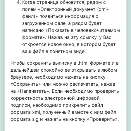
Когда страница обновится, рядом с
полем «Электронный документ (xml-
файл)» появиться информация о
загруженном фале, а рядом будет
написано «Показать в человекочитаемом
формате». Нажав на эту ссылку, у Вас
откроется новое окно, в котором будет
ваш файл в понятном виде.
Чтобы сохранить выписку в .html формате и в
дальнейшем спокойно ее открывать в любом
браузере, необходимо нажать на кнопку
«Сохранить» или можно распечатать, нажав
на «Напечатать». Если необходимо проверить
корректность электронной цифровой
подписи, необходимо прикрепить файл
формата xml, полученный вместе с ним файл
формата sig и нажать на кнопку «Проверить».