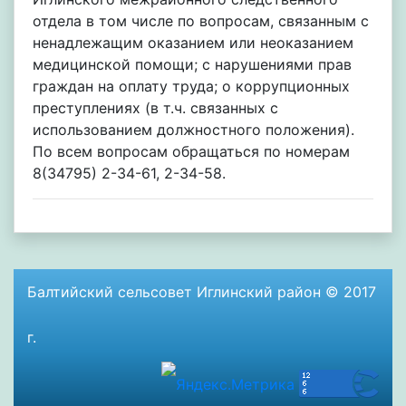
отдела в том числе по вопросам, связанным с
ненадлежащим оказанием или неоказанием
медицинской помощи; с нарушениями прав
граждан на оплату труда; о коррупционных
преступлениях (в т.ч. связанных с
использованием должностного положения).
По всем вопросам обращаться по номерам
8(34795) 2-34-61, 2-34-58.
Балтийский сельсовет Иглинский район © 2017
г.