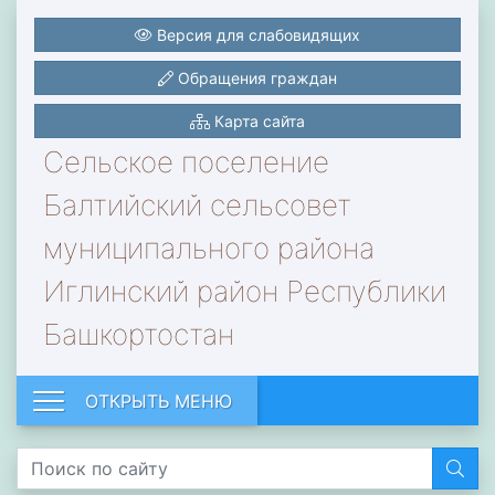
Версия для слабовидящих
Обращения граждан
Карта сайта
Сельское поселение
Балтийский сельсовет
муниципального района
Иглинский район Республики
Башкортостан
ОТКРЫТЬ МЕНЮ