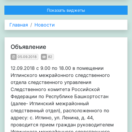
Показать виджеты
Главная
Новости
Объявление
05.09.2018
82
12.09.2018 с 9.00 по 18.00 в помещении
Иглинского межрайонного следственного
отдела следственного управления
Следственного комитета Российской
Федерации по Республике Башкортостан
(далее- Иглинский межрайонный
следственный отдел), расположенного по
адресу: с. Иглино, ул. Ленина, д. 44,
проводится прием граждан руководителем
Иглинского межрайонного следственного