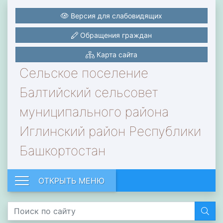
Версия для слабовидящих
Обращения граждан
Карта сайта
Сельское поселение
Балтийский сельсовет
муниципального района
Иглинский район Республики
Башкортостан
ОТКРЫТЬ МЕНЮ