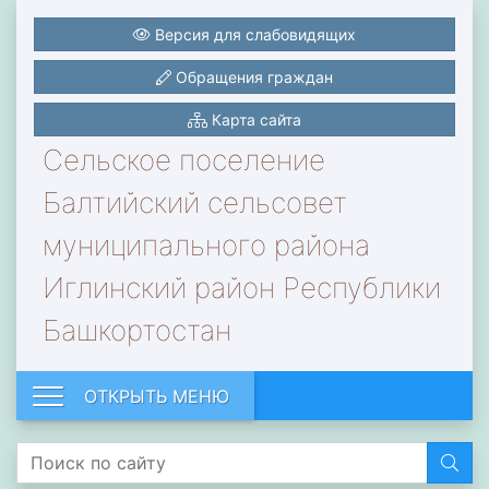
Версия для слабовидящих
Обращения граждан
Карта сайта
Сельское поселение
Балтийский сельсовет
муниципального района
Иглинский район Республики
Башкортостан
ОТКРЫТЬ МЕНЮ