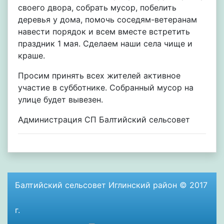
своего двора, собрать мусор, побелить
деревья у дома, помочь соседям-ветеранам
навести порядок и всем вместе встретить
праздник 1 мая. Сделаем наши села чище и
краше.
Просим принять всех жителей активное
участие в субботнике. Собранный мусор на
улице будет вывезен.
Администрация СП Балтийский сельсовет
Балтийский сельсовет Иглинский район © 2017
г.