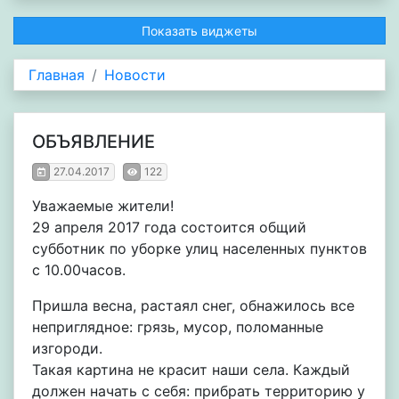
Показать виджеты
Главная
Новости
ОБЪЯВЛЕНИЕ
27.04.2017
122
Уважаемые жители!
29 апреля 2017 года состоится общий
субботник по уборке улиц населенных пунктов
с 10.00часов.
Пришла весна, растаял снег, обнажилось все
неприглядное: грязь, мусор, поломанные
изгороди.
Такая картина не красит наши села. Каждый
должен начать с себя: прибрать территорию у