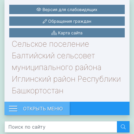
Версия для слабовидящих
Обращения граждан
Карта сайта
Сельское поселение
Балтийский сельсовет
муниципального района
Иглинский район Республики
Башкортостан
ОТКРЫТЬ МЕНЮ