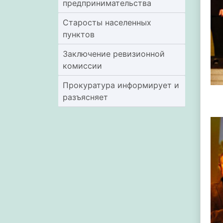
предпринимательства
Старосты населенных
пунктов
Заключение ревизионной
комиссии
Прокуратура информирует и
разъясняет