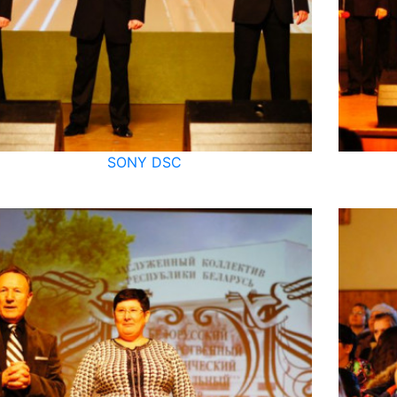
SONY DSC