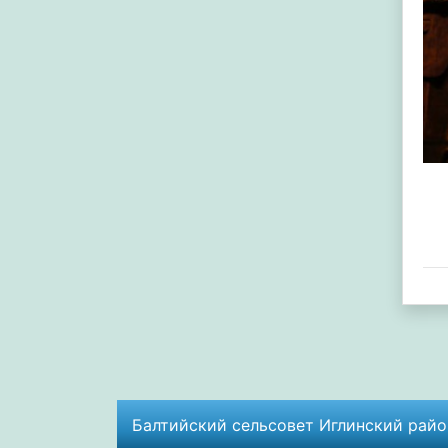
Балтийский сельсовет Иглинский район