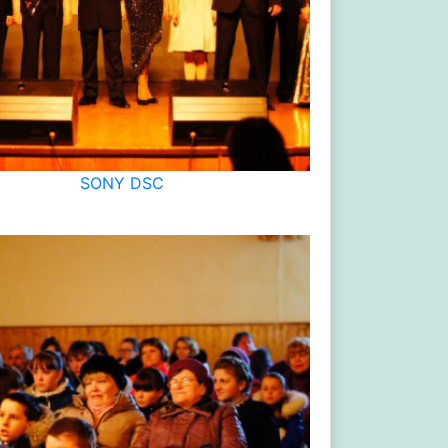
SONY DSC