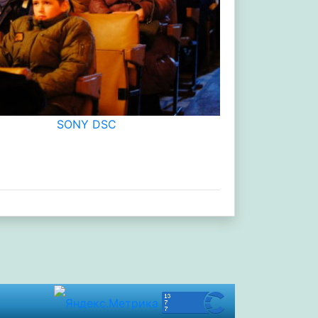
SONY DSC