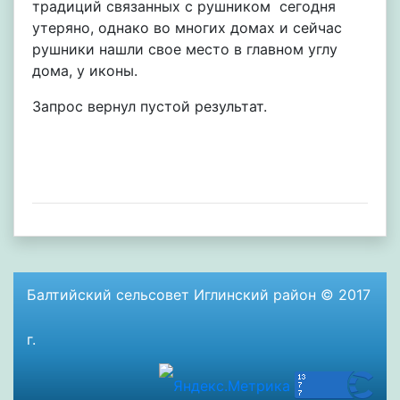
традиций связанных с рушником сегодня
утеряно, однако во многих домах и сейчас
рушники нашли свое место в главном углу
дома, у иконы.
Запрос вернул пустой результат.
Балтийский сельсовет Иглинский район © 2017
г.