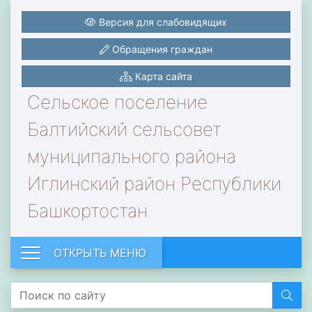
Версия для слабовидящих
Обращения граждан
Карта сайта
Сельское поселение
Балтийский сельсовет
муниципального района
Иглинский район Республики
Башкортостан
ОТКРЫТЬ МЕНЮ