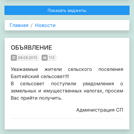
Показать виджеты
Главная
Новости
ОБЪЯВЛЕНИЕ
08.06.2015
112
Уважаемые жители сельского поселения
Балтийский сельсовет!!!
В сельсовет поступили уведомления о
земельных и имущественных налогах, просим
Вас прийти получить.
Администрация СП