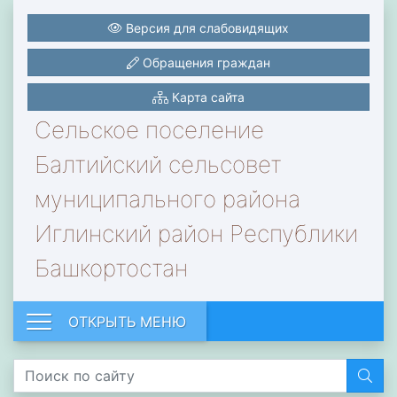
Версия для слабовидящих
Обращения граждан
Карта сайта
Сельское поселение
Балтийский сельсовет
муниципального района
Иглинский район Республики
Башкортостан
ОТКРЫТЬ МЕНЮ