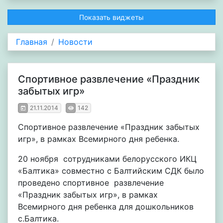
Показать виджеты
Главная
Новости
Cпортивное развлечение «Праздник
забытых игр»
21.11.2014
142
Спортивное развлечение «Праздник забытых
игр», в рамках Всемирного дня ребенка.
20 ноября сотрудниками белорусского ИКЦ
«Балтика» совместно с Балтийским СДК было
проведено спортивное развлечение
«Праздник забытых игр», в рамках
Всемирного дня ребенка для дошкольников
с.Балтика.