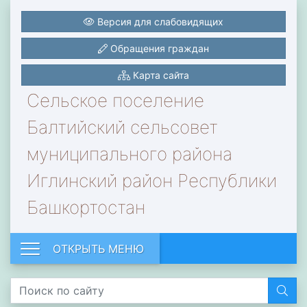
Версия для слабовидящих
Обращения граждан
Карта сайта
Сельское поселение
Балтийский сельсовет
муниципального района
Иглинский район Республики
Башкортостан
ОТКРЫТЬ МЕНЮ