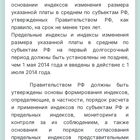
основании индексов изменения размера
указанной платы в среднем по субъектам РФ,
утвержденных Правительством РФ, как
правило, на срок не менее трех лет.
Предельные индексы и индексы изменения
размера указанной платы в среднем по
субъектам РФ на первый долгосрочный
период должны быть установлены не позднее,
чем 1 мая 2014 года и введены в действие с 1
июля 2014 года.
Правительством РФ должны быть
утверждены основы формирования индексов,
определяющие, в частности, порядок расчета
и применения индексов по субъектам РФ и
предельных индексов, мониторинга и
контроля за их соблюдением, а также
основания и порядок согласования
предельных индексов представительными