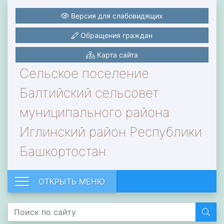
Версия для слабовидящих
Обращения граждан
Карта сайта
Сельское поселение
Балтийский сельсовет
муниципального района
Иглинский район Республики
Башкортостан
ОТКРЫТЬ МЕНЮ