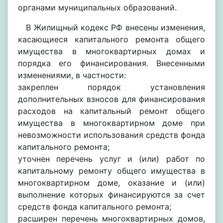
органами муниципальных образований.
В Жилищный кодекс РФ внесены изменения,
касающиеся капитального ремонта общего
имущества в многоквартирных домах и
порядка его финансирования. Внесенными
изменениями, в частности:
закреплен порядок установления
дополнительных взносов для финансирования
расходов на капитальный ремонт общего
имущества в многоквартирном доме при
невозможности использования средств фонда
капитального ремонта;
уточнен перечень услуг и (или) работ по
капитальному ремонту общего имущества в
многоквартирном доме, оказание и (или)
выполнение которых финансируются за счет
средств фонда капитального ремонта;
расширен перечень многоквартирных домов,