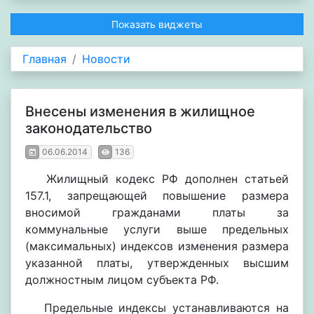
Показать виджеты
Главная
Новости
Внесены изменения в жилищное
законодательство
06.06.2014
136
Жилищный кодекс РФ дополнен статьей
157.1, запрещающей повышение размера
вносимой гражданами платы за
коммунальные услуги выше предельных
(максимальных) индексов изменения размера
указанной платы, утвержденных высшим
должностным лицом субъекта РФ.
Предельные индексы устанавливаются на