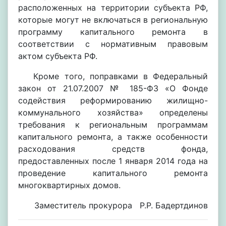
расположенных на территории субъекта РФ,
которые могут не включаться в региональную
программу капитального ремонта в
соответствии с нормативным правовым
актом субъекта РФ.
Кроме того, поправками в Федеральный
закон от 21.07.2007 № 185-ФЗ «О Фонде
содействия реформированию жилищно-
коммунального хозяйства» определены
требования к региональным программам
капитального ремонта, а также особенности
расходования средств фонда,
предоставленных после 1 января 2014 года на
проведение капитального ремонта
многоквартирных домов.
Заместитель прокурора Р.Р. Бадертдинов