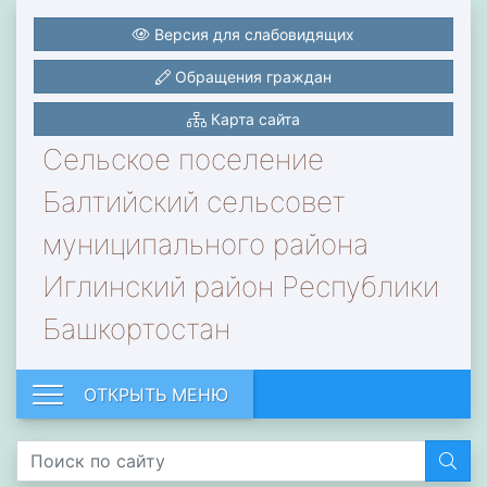
Версия для слабовидящих
Обращения граждан
Карта сайта
Сельское поселение
Балтийский сельсовет
муниципального района
Иглинский район Республики
Башкортостан
ОТКРЫТЬ МЕНЮ