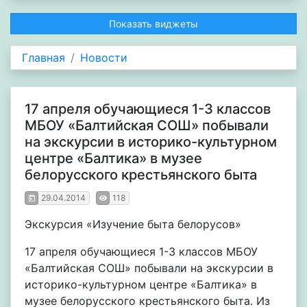
Показать виджеты
Главная
Новости
17 апреля обучающиеся 1-3 классов
МБОУ «Балтийская СОШ» побывали
на экскурсии в историко-культурном
центре «Балтика» в музее
белорусского крестьянского быта
29.04.2014
118
Экскурсия «Изучение быта белорусов»
17 апреля обучающиеся 1-3 классов МБОУ
«Балтийская СОШ» побывали на экскурсии в
историко-культурном центре «Балтика» в
музее белорусского крестьянского быта. Из