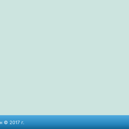
 © 2017 г.