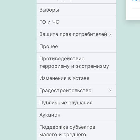
Выборы
ГО и ЧС
Защита прав потребителей
Прочее
Противодействие
терроризму и экстремизму
Изменения в Уставе
Градостроительство
Публичные слушания
Аукцион
Поддержка субъектов
малого и среднего