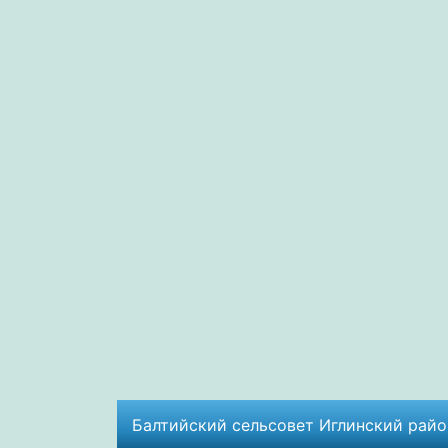
Балтийский сельсовет Иглинский район