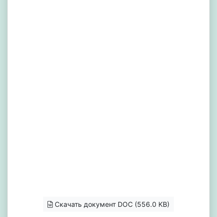
Скачать документ DOC (556.0 KB)