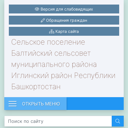
Версия для слабовидящих
Обращения граждан
Карта сайта
Сельское поселение
Балтийский сельсовет
муниципального района
Иглинский район Республики
Башкортостан
ОТКРЫТЬ МЕНЮ