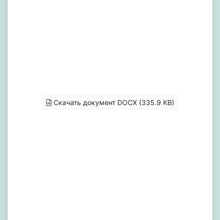
Скачать документ DOCX (335.9 KB)