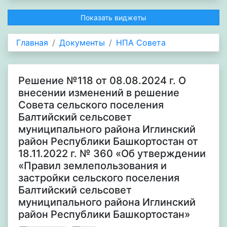
Показать виджеты
Главная
Документы
НПА Совета
Решение №118 от 08.08.2024 г. О
внесении изменений в решение
Совета сельского поселения
Балтийский сельсовет
муниципального района Иглинский
район Республики Башкортостан от
18.11.2022 г. № 360 «Об утверждении
«Правил землепользования и
застройки сельского поселения
Балтийский сельсовет
муниципального района Иглинский
район Республики Башкортостан»