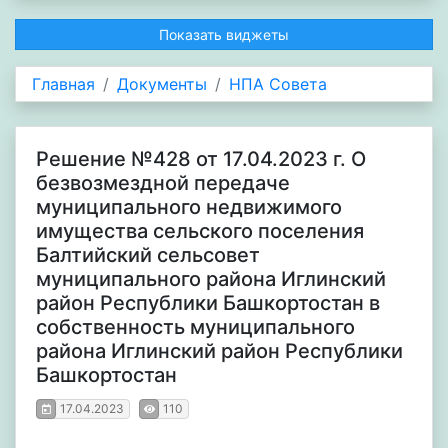
Показать виджеты
Главная
Документы
НПА Совета
Решение №428 от 17.04.2023 г. О
безвозмездной передаче
муниципального недвижимого
имущества сельского поселения
Балтийский сельсовет
муниципального района Иглинский
район Республики Башкортостан в
собственность муниципального
района Иглинский район Республики
Башкортостан
17.04.2023
110