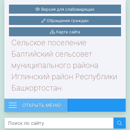
Версия для слабовидящих
Обращения граждан
Карта сайта
Сельское поселение
Балтийский сельсовет
муниципального района
Иглинский район Республики
Башкортостан
ОТКРЫТЬ МЕНЮ