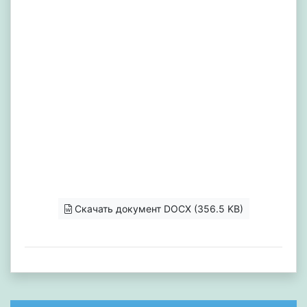
Скачать документ DOCX (356.5 KB)