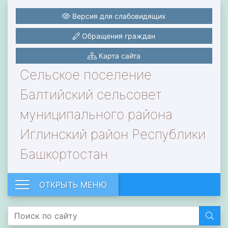
Версия для слабовидящих
Обращения граждан
Карта сайта
Сельское поселение
Балтийский сельсовет
муниципального района
Иглинский район Республики
Башкортостан
ОТКРЫТЬ МЕНЮ