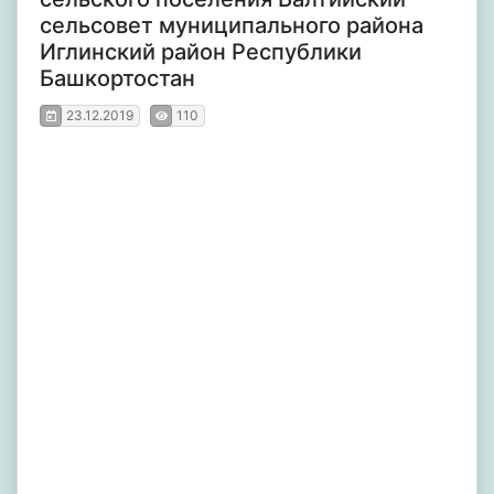
сельсовет муниципального района
Иглинский район Республики
Башкортостан
23.12.2019
110