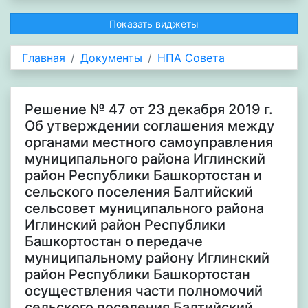
Показать виджеты
Главная
Документы
НПА Совета
Решение № 47 от 23 декабря 2019 г.
Об утверждении соглашения между
органами местного самоуправления
муниципального района Иглинский
район Республики Башкортостан и
сельского поселения Балтийский
сельсовет муниципального района
Иглинский район Республики
Башкортостан о передаче
муниципальному району Иглинский
район Республики Башкортостан
осуществления части полномочий
сельского поселения Балтийский