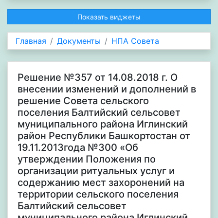
Показать виджеты
Главная
Документы
НПА Совета
Решение №357 от 14.08.2018 г. О
внесении изменений и дополнений в
решение Совета сельского
поселения Балтийский сельсовет
муниципального района Иглинский
район Республики Башкортостан от
19.11.2013года №300 «Об
утверждении Положения по
организации ритуальных услуг и
содержанию мест захоронений на
территории сельского поселения
Балтийский сельсовет
муниципального района Иглинский