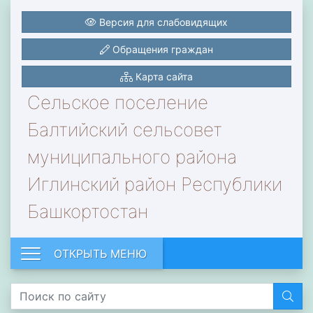
Версия для слабовидящих
Обращения граждан
Карта сайта
Сельское поселение
Балтийский сельсовет
муниципального района
Иглинский район Республики
Башкортостан
ОТКРЫТЬ МЕНЮ