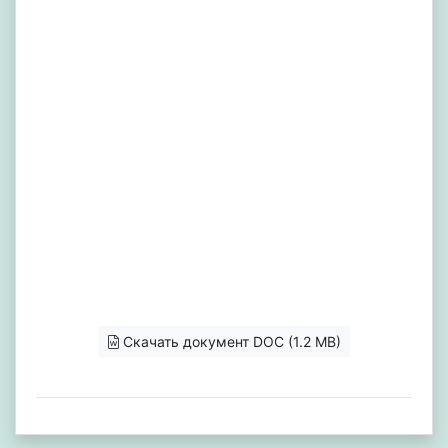
Скачать документ DOC (1.2 MB)