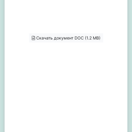
Скачать документ DOC (1.2 MB)