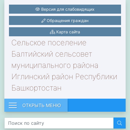
Версия для слабовидящих
Обращения граждан
Карта сайта
Сельское поселение
Балтийский сельсовет
муниципального района
Иглинский район Республики
Башкортостан
ОТКРЫТЬ МЕНЮ