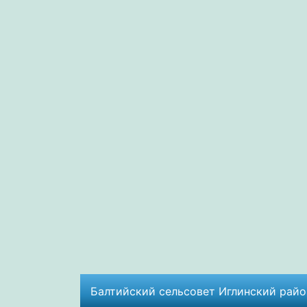
Балтийский сельсовет Иглинский район