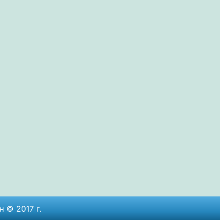
 © 2017 г.