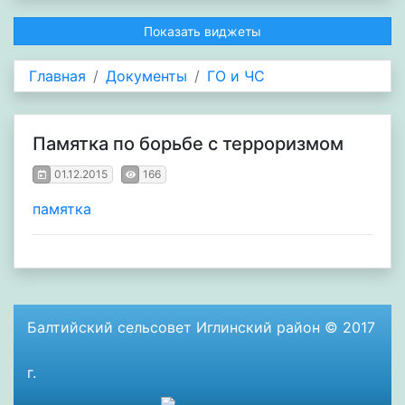
Показать виджеты
Главная
Документы
ГО и ЧС
Памятка по борьбе с терроризмом
01.12.2015
166
памятка
Балтийский сельсовет Иглинский район © 2017
г.