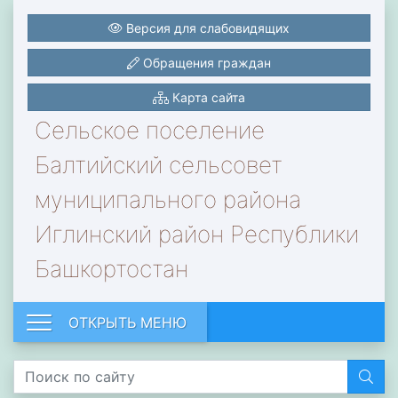
Версия для слабовидящих
Обращения граждан
Карта сайта
Сельское поселение
Балтийский сельсовет
муниципального района
Иглинский район Республики
Башкортостан
ОТКРЫТЬ МЕНЮ