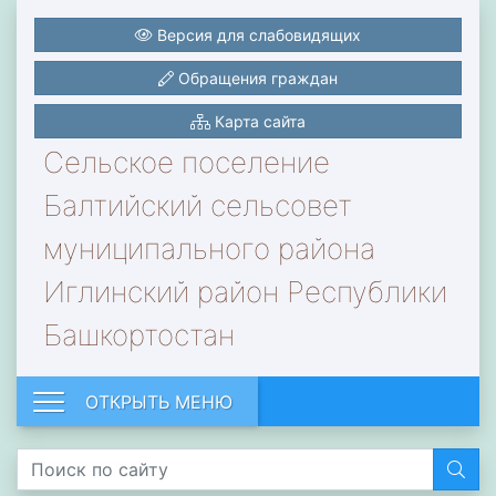
Версия для слабовидящих
Обращения граждан
Карта сайта
Сельское поселение
Балтийский сельсовет
муниципального района
Иглинский район Республики
Башкортостан
ОТКРЫТЬ МЕНЮ