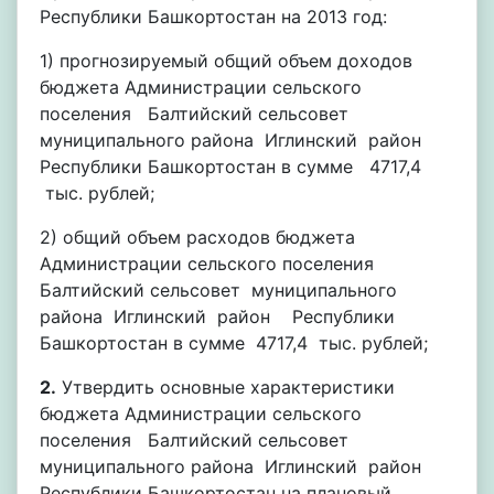
Республики Башкортостан на 2013 год:
1) прогнозируемый общий объем доходов
бюджета Администрации сельского
поселения Балтийский сельсовет
муниципального района Иглинский район
Республики Башкортостан в сумме 4717,4
тыс. рублей;
2) общий объем расходов бюджета
Администрации сельского поселения
Балтийский сельсовет муниципального
района Иглинский район Республики
Башкортостан в сумме 4717,4 тыс. рублей;
2.
Утвердить основные характеристики
бюджета Администрации сельского
поселения Балтийский сельсовет
муниципального района Иглинский район
Республики Башкортостан на плановый