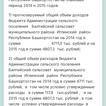
период 2014 и 2015 годов:
1) прогнозируемый общий объем доходов
бюджета Администрации сельского
поселения Балтийский сельсовет
муниципального района Иглинский район
Республики Башкортостан на 2014 год в
сумме 4711,0 тыс. рублей и на
2015 год в сумме 4807,3 тыс. рублей;
2) общий объем расходов бюджета
Администрации сельского поселения
Балтийский сельсовет муниципального
района Иглинский район Республики
Башкортостан на 2014 год в сумме 4711 тыс.
рублей, в том числе условно утвержденные
расходы в сумме 117,8 тыс.рублей , и на
2015 год в сумме 4807,3 тыс. рублей , в том
числе условно утвержденные расходы в