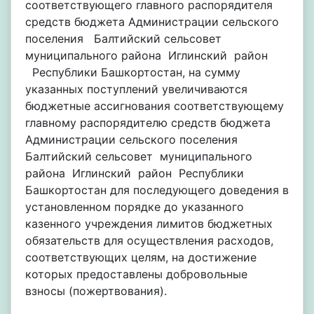
соответствующего главного распорядителя
средств бюджета Администрации сельского
поселения Балтийский сельсовет
муниципального района Иглинский район
Республики Башкортостан, на сумму
указанных поступлений увеличиваются
бюджетные ассигнования соответствующему
главному распорядителю средств бюджета
Администрации сельского поселения
Балтийский сельсовет муниципального
района Иглинский район Республики
Башкортостан для последующего доведения в
установленном порядке до указанного
казенного учреждения лимитов бюджетных
обязательств для осуществления расходов,
соответствующих целям, на достижение
которых предоставлены добровольные
взносы (пожертвования).