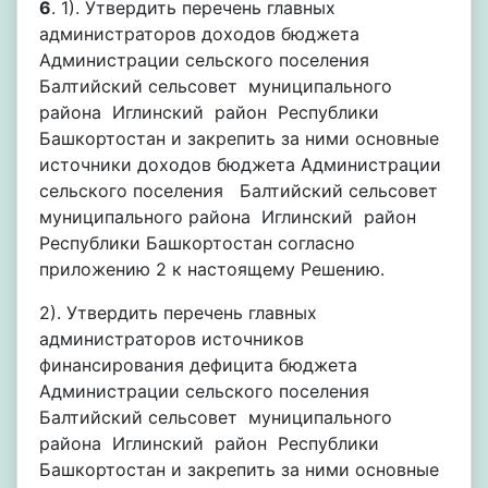
6
. 1). Утвердить перечень главных
администраторов доходов бюджета
Администрации сельского поселения
Балтийский сельсовет муниципального
района Иглинский район Республики
Башкортостан и закрепить за ними основные
источники доходов бюджета Администрации
сельского поселения Балтийский сельсовет
муниципального района Иглинский район
Республики Башкортостан согласно
приложению 2 к настоящему Решению.
2). Утвердить перечень главных
администраторов источников
финансирования дефицита бюджета
Администрации сельского поселения
Балтийский сельсовет муниципального
района Иглинский район Республики
Башкортостан и закрепить за ними основные