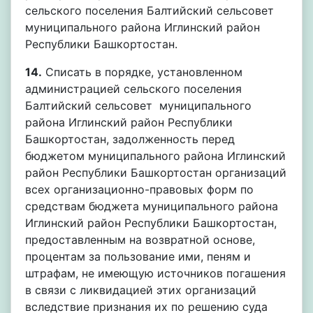
сельского поселения Балтийский сельсовет
муниципального района Иглинский район
Республики Башкортостан.
14.
Списать в порядке, установленном
администрацией сельского поселения
Балтийский сельсовет муниципального
района Иглинский район Республики
Башкортостан, задолженность перед
бюджетом муниципального района Иглинский
район Республики Башкортостан организаций
всех организационно-правовых форм по
средствам бюджета муниципального района
Иглинский район Республики Башкортостан,
предоставленным на возвратной основе,
процентам за пользование ими, пеням и
штрафам, не имеющую источников погашения
в связи с ликвидацией этих организаций
вследствие признания их по решению суда