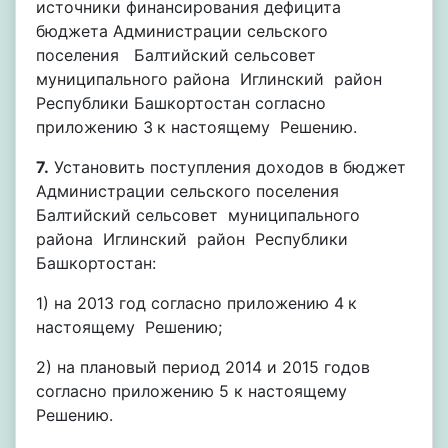
источники финансирования дефицита
бюджета Администрации сельского
поселения Балтийский сельсовет
муниципального района Иглинский район
Республики Башкортостан согласно
приложению 3
к настоящему Решению.
7.
Установить поступления доходов в бюджет
Администрации сельского поселения
Балтийский сельсовет муниципального
района Иглинский район Республики
Башкортостан:
1) на 2013 год согласно приложению 4
к
настоящему Решению;
2) на плановый период 2014 и 2015 годов
согласно приложению 5 к настоящему
Решению.