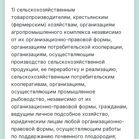
1) сельскохозяйственным
товаропроизводителям, крестьянским
(фермерским) хозяйствам, организациям
агропромышленного комплекса независимо
от их организационно-правовой формы,
организациям потребительской кооперации,
организациям, осуществляющим
производство сельскохозяйственной
продукции, ее переработку и реализацию,
сельскохозяйственным потребительским
кооперативам, организациям,
осуществляющим промышленное
рыбоводство, независимо от их
организационно-правовой формы, гражданам,
ведущим личное подсобное хозяйство,
юридическим лицам любой организационно-
правовой формы, осуществляющим работы
по поддержанию почвенного плодородия;