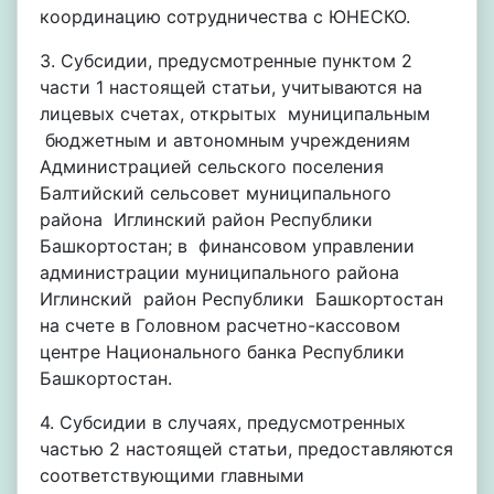
координацию сотрудничества с ЮНЕСКО.
3. Субсидии, предусмотренные пунктом 2
части 1 настоящей статьи, учитываются на
лицевых счетах, открытых муниципальным
бюджетным и автономным учреждениям
Администрацией сельского поселения
Балтийский сельсовет муниципального
района Иглинский район Республики
Башкортостан; в финансовом управлении
администрации муниципального района
Иглинский район Республики Башкортостан
на счете в Головном расчетно-кассовом
центре Национального банка Республики
Башкортостан.
4. Субсидии в случаях, предусмотренных
частью 2 настоящей статьи, предоставляются
соответствующими главными