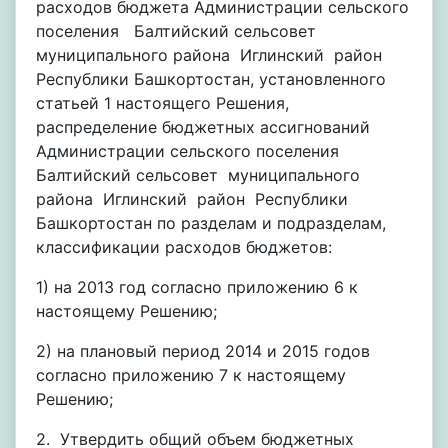
расходов бюджета Администрации сельского
поселения Балтийский сельсовет
муниципального района Иглинский район
Республики Башкортостан, установленного
статьей 1 настоящего Решения,
распределение бюджетных ассигнований
Администрации сельского поселения
Балтийский сельсовет муниципального
района Иглинский район Республики
Башкортостан по разделам и подразделам,
классификации расходов бюджетов:
1) на 2013 год согласно приложению 6 к
настоящему Решению;
2) на плановый период 2014 и 2015 годов
согласно приложению 7 к настоящему
Решению;
2. Утвердить общий объем бюджетных