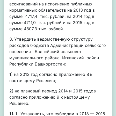
ассигнований на исполнение публичных
нормативных обязательств на 2013 год в
сумме 4717,4 тыс. рублей, на 2014 год в
сумме 4711,0 тыс. рублей и на 2015 год в
сумме 4807,3 тыс. рублей.
3. Утвердить ведомственную структуру
расходов бюджета Администрации сельского
поселения Балтийский сельсовет
муниципального района Иглинский район
Республики Башкортостан:
1) на 2013 год согласно приложению 8
к
настоящему Решению;
2) на плановый период 2014 и 2015 годов
согласно приложению 9 к настоящему
Решению.
11.
1. Установить, что субсидии в 2013 — 2015