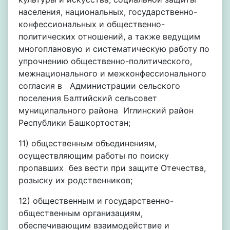
населения, национальных, государственно-
конфессиональных и общественно-
политических отношений, а также ведущим
многоплановую и систематическую работу по
упрочнению общественно-политического,
межнационального и межконфессионального
согласия в Администрации сельского
поселения Балтийский сельсовет
муниципального района Иглинский район
Республики Башкортостан;
11) общественным объединениям,
осуществляющим работы по поиску
пропавших без вести при защите Отечества,
розыску их родственников;
12) общественным и государственно-
общественным организациям,
обеспечивающим взаимодействие и