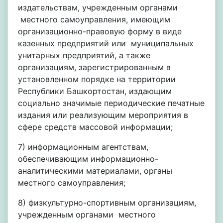
издательствам, учрежденным органами
местного самоуправления, имеющим
организационно-правовую форму в виде
казенных предприятий или муниципальных
унитарных предприятий, а также
организациям, зарегистрированным в
установленном порядке на территории
Республики Башкортостан, издающим
социально значимые периодические печатные
издания или реализующим мероприятия в
сфере средств массовой информации;
7) информационным агентствам,
обеспечивающим информационно-
аналитическими материалами, органы
местного самоуправления;
8) физкультурно-спортивным организациям,
учрежденным органами местного