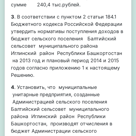
сумме 240,4 тыс.рублей.
3
. В соответствии с пунктом 2 статьи 184.1
Бюджетного кодекса Российской Федерации
утвердить нормативы поступления доходов в
бюджет сельского поселения Балтийский
сельсовет муниципального района
Иглинский район Республики Башкортостан
на 2013 год и плановый период 2014 и 2015
годов согласно приложению 1 к настоящему
Решению.
4
. Установить, что муниципальные
унитарные предприятия, созданные
Администрацией сельского поселения
Балтийский сельсовет муниципального
района Иглинский район Республики
Башкортостан, производят отчисления в
бюджет Администрации сельского