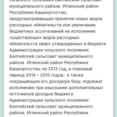
муниципального района Иглинский район
Республики Башкортостан;,
предусматривающие принятие новых видов
расходных обязательств или увеличение
бюджетных ассигнований на исполнение
существующих видов расходных
обязательств сверх утвержденных в бюджете
Администрации сельского поселения
Балтийский сельсовет муниципального
района Иглинский район Республики
Башкортостан; на 2013 год, и плановый
период 2014 – 2015 годов, а также
сокращающие его доходную базу, подлежат
исполнению при изыскании дополнительных
источников доходов бюджета
Администрации сельского поселения
Балтийский сельсовет муниципального
района Иглинский район Республики