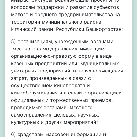
вопросам поддержки и развития субъектов
малого и среднего предпринимательства на
территории муниципального района
Иглинский район Республики Башкортостан;
5) организациям, учрежденным органами
местного самоуправления, имеющим
организационно-правовую форму в виде
казенных предприятий или муниципальных
унитарных предприятий, в целях возмещения
затрат, произведенных в связи с
осуществлением кинопроката и
кинообслуживания и в связи с организацией
официальных и торжественных приемов,
проводимых органами местного
самоуправления, деловых, научных,
культурных и других мероприятий;
6) средствам массовой информации и