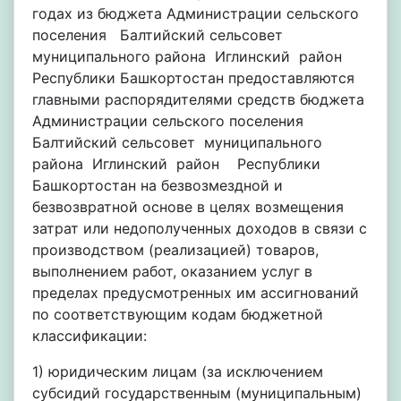
годах из бюджета Администрации сельского
поселения Балтийский сельсовет
муниципального района Иглинский район
Республики Башкортостан предоставляются
главными распорядителями средств бюджета
Администрации сельского поселения
Балтийский сельсовет муниципального
района Иглинский район Республики
Башкортостан на безвозмездной и
безвозвратной основе в целях возмещения
затрат или недополученных доходов в связи с
производством (реализацией) товаров,
выполнением работ, оказанием услуг в
пределах предусмотренных им ассигнований
по соответствующим кодам бюджетной
классификации:
1) юридическим лицам (за исключением
субсидий государственным (муниципальным)