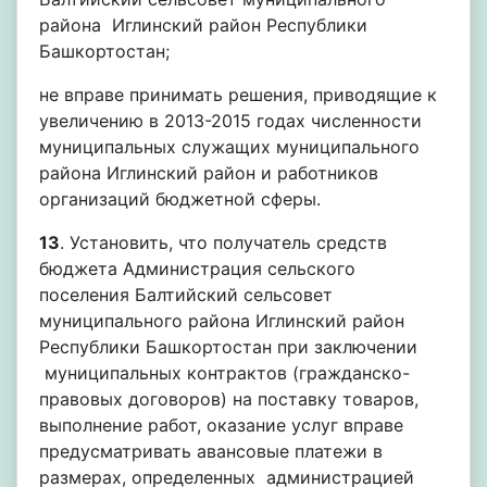
района Иглинский район Республики
Башкортостан;
не вправе принимать решения, приводящие к
увеличению в 2013-2015 годах численности
муниципальных служащих муниципального
района Иглинский район и работников
организаций бюджетной сферы.
13
. Установить, что получатель средств
бюджета Администрация сельского
поселения Балтийский сельсовет
муниципального района Иглинский район
Республики Башкортостан при заключении
муниципальных контрактов (гражданско-
правовых договоров) на поставку товаров,
выполнение работ, оказание услуг вправе
предусматривать авансовые платежи в
размерах, определенных администрацией