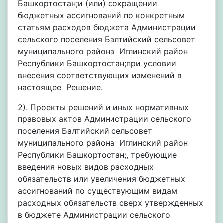
Башкортостан;и (или) сокращении
бюджетных ассигнований по конкретным
статьям расходов бюджета Администрации
сельского поселения Балтийский сельсовет
муниципального района Иглинский район
Республики Башкортостан;при условии
внесения соответствующих изменений в
настоящее Решение.
2). Проекты решений и иных нормативных
правовых актов Администрации сельского
поселения Балтийский сельсовет
муниципального района Иглинский район
Республики Башкортостан;, требующие
введения новых видов расходных
обязательств или увеличения бюджетных
ассигнований по существующим видам
расходных обязательств сверх утвержденных
в бюджете Администрации сельского