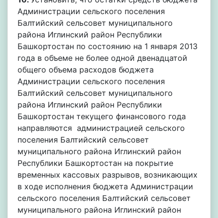
Администрации сельского поселения
Балтийский сельсовет муниципального
района Иглинский район Республики
Башкортостан по состоянию на 1 января 2013
года в объеме не более одной двенадцатой
общего объема расходов бюджета
Администрации сельского поселения
Балтийский сельсовет муниципального
района Иглинский район Республики
Башкортостан текущего финансового года
направляются администрацией сельского
поселения Балтийский сельсовет
муниципального района Иглинский район
Республики Башкортостан на покрытие
временных кассовых разрывов, возникающих
в ходе исполнения бюджета Администрации
сельского поселения Балтийский сельсовет
муниципального района Иглинский район