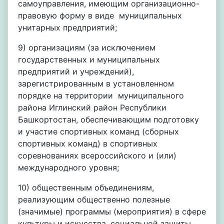
самоуправления, имеющим организационно-
правовую форму в виде муниципальных
унитарных предприятий;
9) организациям (за исключением
государственных и муниципальных
предприятий и учреждений),
зарегистрированным в установленном
порядке на территории муниципального
района Иглинский район Республики
Башкортостан, обеспечивающим подготовку
и участие спортивных команд (сборных
спортивных команд) в спортивных
соревнованиях всероссийского и (или)
международного уровня;
10) общественным объединениям,
реализующим общественно полезные
(значимые) программы (мероприятия) в сфере
культуры и искусства, социальной защиты