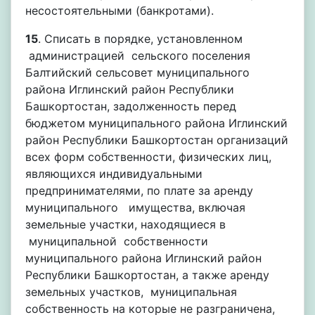
несостоятельными (банкротами).
15
. Списать в порядке, установленном
администрацией сельского поселения
Балтийский сельсовет муниципального
района Иглинский район Республики
Башкортостан, задолженность перед
бюджетом муниципального района Иглинский
район Республики Башкортостан организаций
всех форм собственности, физических лиц,
являющихся индивидуальными
предпринимателями, по плате за аренду
муниципального имущества, включая
земельные участки, находящиеся в
муниципальной собственности
муниципального района Иглинский район
Республики Башкортостан, а также аренду
земельных участков, муниципальная
собственность на которые не разграничена,