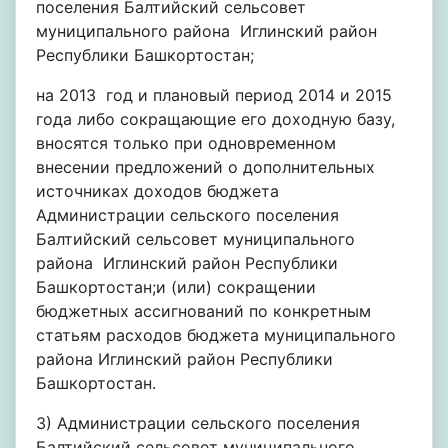
поселения Балтийский сельсовет
муниципального района Иглинский район
Республики Башкортостан;
на 2013 год и плановый период 2014 и 2015
года либо сокращающие его доходную базу,
вносятся только при одновременном
внесении предложений о дополнительных
источниках доходов бюджета
Администрации сельского поселения
Балтийский сельсовет муниципального
района Иглинский район Республики
Башкортостан;и (или) сокращении
бюджетных ассигнований по конкретным
статьям расходов бюджета муниципального
района Иглинский район Республики
Башкортостан.
3) Администрации сельского поселения
Балтийский сельсовет муниципального