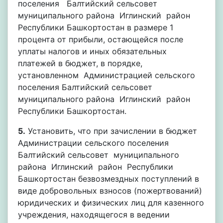
поселения Балтийский сельсовет
муниципального района Иглинский район
Республики Башкортостан в размере 1
процента от прибыли, остающейся после
уплаты налогов и иных обязательных
платежей в бюджет, в порядке,
установленном Администрацией сельского
поселения Балтийский сельсовет
муниципального района Иглинский район
Республики Башкортостан.
5.
Установить, что при зачислении в бюджет
Администрации сельского поселения
Балтийский сельсовет муниципального
района Иглинский район Республики
Башкортостан безвозмездных поступлений в
виде добровольных взносов (пожертвований)
юридических и физических лиц для казенного
учреждения, находящегося в ведении