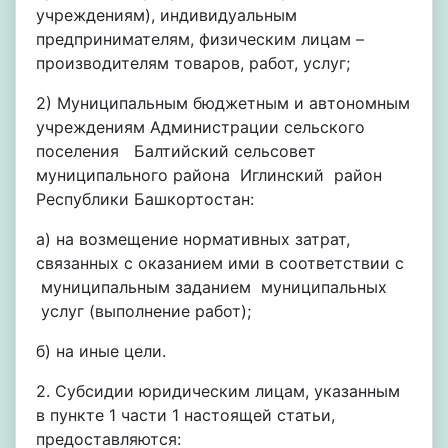
учреждениям), индивидуальным
предпринимателям, физическим лицам –
производителям товаров, работ, услуг;
2) Муниципальным бюджетным и автономным
учреждениям Администрации сельского
поселения Балтийский сельсовет
муниципального района Иглинский район
Республики Башкортостан:
а) на возмещение нормативных затрат,
связанных с оказанием ими в соответствии с
муниципальным заданием муниципальных
услуг (выполнение работ);
б) на иные цели.
2. Субсидии юридическим лицам, указанным
в пункте 1 части 1 настоящей статьи,
предоставляются: