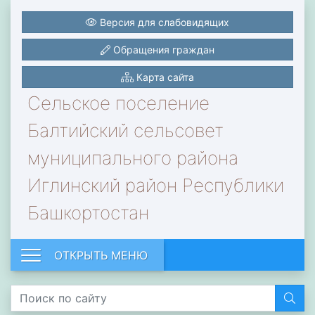
Версия для слабовидящих
Обращения граждан
Карта сайта
Сельское поселение
Балтийский сельсовет
муниципального района
Иглинский район Республики
Башкортостан
ОТКРЫТЬ МЕНЮ