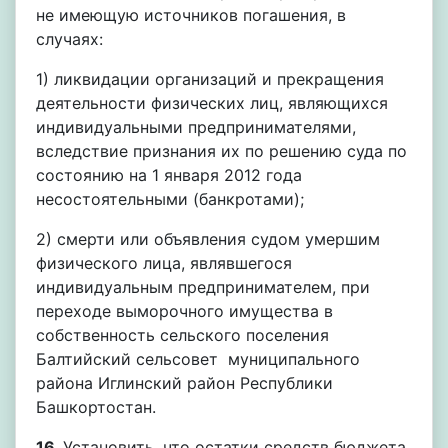
не имеющую источников погашения, в
случаях:
1) ликвидации организаций и прекращения
деятельности физических лиц, являющихся
индивидуальными предпринимателями,
вследствие признания их по решению суда по
состоянию на 1 января 2012 года
несостоятельными (банкротами);
2) смерти или объявления судом умершим
физического лица, являвшегося
индивидуальным предпринимателем, при
переходе выморочного имущества в
собственность сельского поселения
Балтийский сельсовет муниципального
района Иглинский район Республики
Башкортостан.
16.
Установить, что остатки средств бюджета