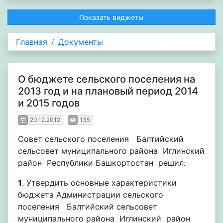
Показать виджеты
Главная
Документы
О бюджете сельского поселения на
2013 год и на плановый период 2014
и 2015 годов
20.12.2012
135
Совет сельского поселения Балтийский
сельсовет муниципального района Иглинский
район Республики Башкортостан решил:
1
. Утвердить основные характеристики
бюджета Администрации сельского
поселения Балтийский сельсовет
муниципального района Иглинский район