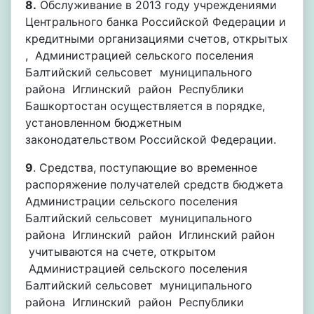
8.
Обслуживание в 2013 году учреждениями
Центрального банка Российской Федерации и
кредитными организациями счетов, открытых
, Администрацией сельского поселения
Балтийский сельсовет муниципального
района Иглинский район Республики
Башкортостан осуществляется в порядке,
установленном бюджетным
законодательством Российской Федерации.
9
. Средства, поступающие во временное
распоряжение получателей средств бюджета
Администрации сельского поселения
Балтийский сельсовет муниципального
района Иглинский район Иглинский район
учитываются на счете, открытом
Администрацией сельского поселения
Балтийский сельсовет муниципального
района Иглинский район Республики