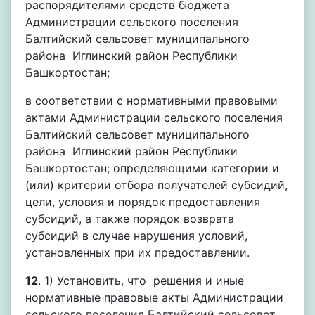
распорядителями средств бюджета
Администрации сельского поселения
Балтийский сельсовет муниципального
района Иглинский район Республики
Башкортостан;
в соответствии с нормативными правовыми
актами Администрации сельского поселения
Балтийский сельсовет муниципального
района Иглинский район Республики
Башкортостан; определяющими категории и
(или) критерии отбора получателей субсидий,
цели, условия и порядок предоставления
субсидий, а также порядок возврата
субсидий в случае нарушения условий,
установленных при их предоставлении.
12
. 1) Установить, что решения и иные
нормативные правовые акты Администрации
сельского поселения Балтийский сельсовет