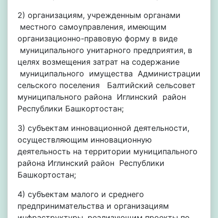
2) организациям, учрежденным органами
местного самоуправления, имеющим
организационно-правовую форму в виде
муниципального унитарного предприятия, в
целях возмещения затрат на содержание
муниципального имущества Администрации
сельского поселения Балтийский сельсовет
муниципального района Иглинский район
Республики Башкортостан;
3) субъектам инновационной деятельности,
осуществляющим инновационную
деятельность на территории муниципального
района Иглинский район Республики
Башкортостан;
4) субъектам малого и среднего
предпринимательства и организациям
инфраструктуры, реализующим проекты по