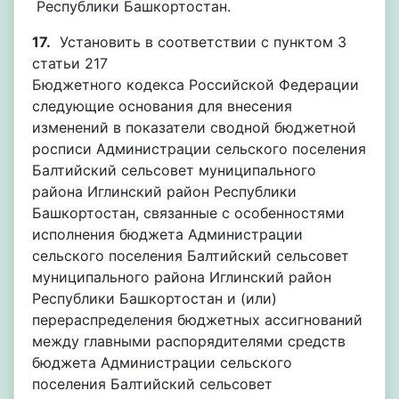
Республики Башкортостан.
17.
Установить в соответствии с пунктом 3
статьи 217
Бюджетного кодекса Российской Федерации
следующие основания для внесения
изменений в показатели сводной бюджетной
росписи Администрации сельского поселения
Балтийский сельсовет муниципального
района Иглинский район Республики
Башкортостан, связанные с особенностями
исполнения бюджета Администрации
сельского поселения Балтийский сельсовет
муниципального района Иглинский район
Республики Башкортостан и (или)
перераспределения бюджетных ассигнований
между главными распорядителями средств
бюджета Администрации сельского
поселения Балтийский сельсовет