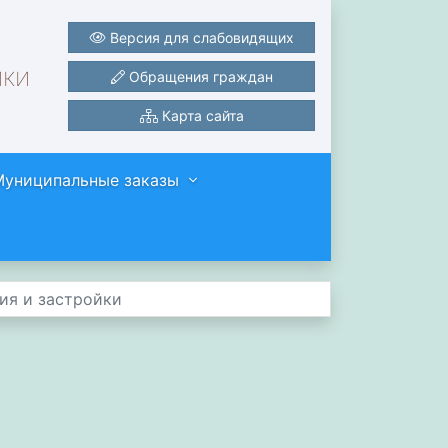
Версия для слабовидящих
ики
Обращения граждан
Карта сайта
Муниципальные заказы
ия и застройки