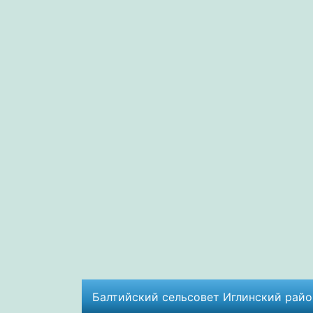
Балтийский сельсовет Иглинский район