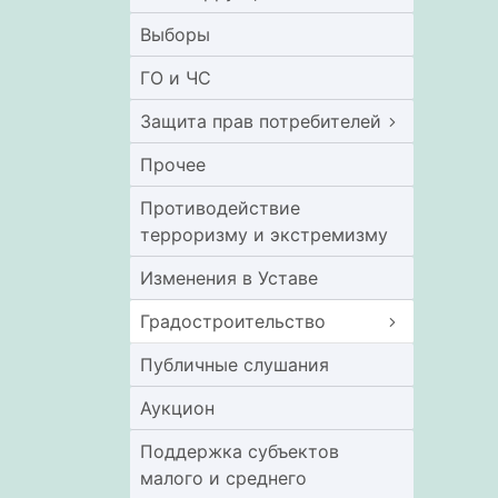
Выборы
ГО и ЧС
Защита прав потребителей
Прочее
Противодействие
терроризму и экстремизму
Изменения в Уставе
Градостроительство
Публичные слушания
Аукцион
Поддержка субъектов
малого и среднего