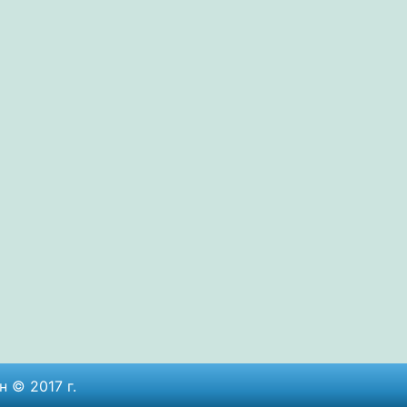
 © 2017 г.